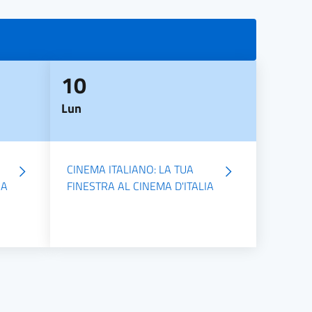
10
Lun
CINEMA ITALIANO: LA TUA
IA
FINESTRA AL CINEMA D'ITALIA