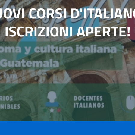
OVI CORSI D'ITALIAN
ISCRIZIONI APERTE!