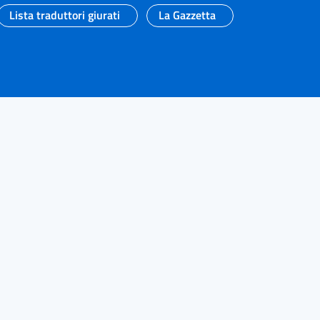
Lista traduttori giurati
La Gazzetta