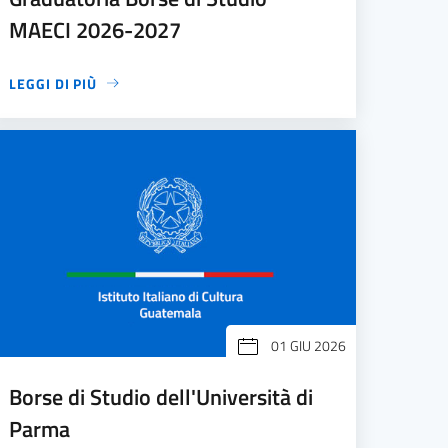
MAECI 2026-2027
LEGGI DI PIÙ
01 GIU 2026
Borse di Studio dell'Università di
Parma