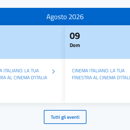
Agosto 2026
09
Dom
 ITALIANO: LA TUA
CINEMA ITALIANO: LA TUA
RA AL CINEMA D'ITALIA
FINESTRA AL CINEMA D'ITAL
Tutti gli eventi