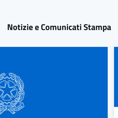
Notizie e Comunicati Stampa