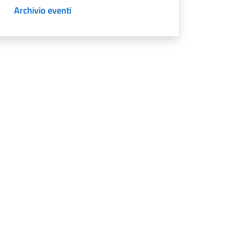
Archivio eventi