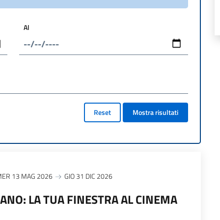
Al
Reset
Mostra risultati
ER 13 MAG 2026
GIO 31 DIC 2026
IANO: LA TUA FINESTRA AL CINEMA