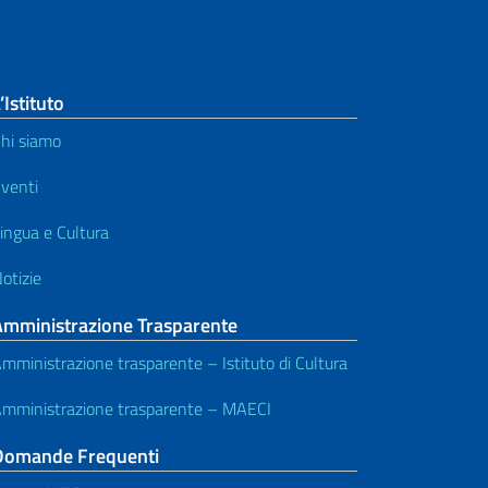
’Istituto
hi siamo
venti
ingua e Cultura
otizie
Amministrazione Trasparente
mministrazione trasparente – Istituto di Cultura
mministrazione trasparente – MAECI
Domande Frequenti