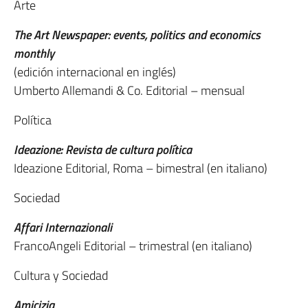
Arte
The Art Newspaper: events, politics and economics
monthly
(edición internacional en inglés)
Umberto Allemandi & Co. Editorial – mensual
Política
Ideazione: Revista de cultura política
Ideazione Editorial, Roma – bimestral (en italiano)
Sociedad
Affari Internazionali
FrancoAngeli Editorial – trimestral (en italiano)
Cultura y Sociedad
Amicizia