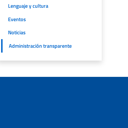
Lenguaje y cultura
Eventos
Noticias
Administración transparente