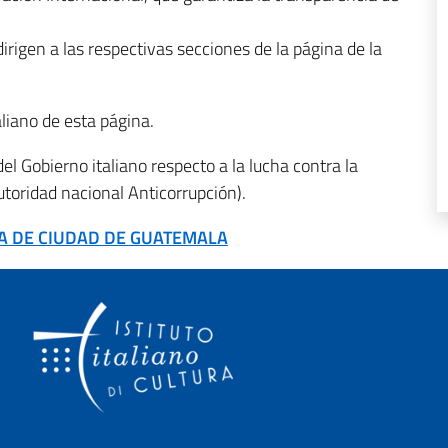
rigen a las respectivas secciones de la página de la
liano de esta página.
el Gobierno italiano respecto a la lucha contra la
toridad nacional Anticorrupción).
RA DE CIUDAD DE GUATEMALA