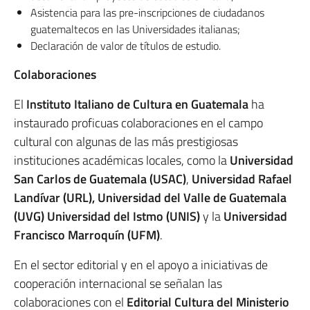
Asistencia para las pre-inscripciones de ciudadanos
guatemaltecos en las Universidades italianas;
Declaración de valor de títulos de estudio.
Colaboraciones
El
Instituto Italiano de Cultura en Guatemala
ha
instaurado proficuas colaboraciones en el campo
cultural con algunas de las más prestigiosas
instituciones académicas locales, como la
Universidad
San Carlos de Guatemala (USAC)
,
Universidad Rafael
Landívar (URL), Universidad del Valle de Guatemala
(UVG) Universidad del Istmo (UNIS)
y la
Universidad
Francisco Marroquín (UFM)
.
En el sector editorial y en el apoyo a iniciativas de
cooperación internacional se señalan las
colaboraciones con el
Editorial Cultura del Ministerio