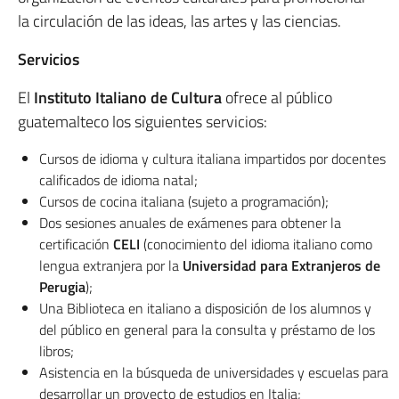
la circulación de las ideas, las artes y las ciencias.
Servicios
El
Instituto Italiano de Cultura
ofrece al público
guatemalteco los siguientes servicios:
Cursos de idioma y cultura italiana impartidos por docentes
calificados de idioma natal;
Cursos de cocina italiana (sujeto a programación);
Dos sesiones anuales de exámenes para obtener la
certificación
CELI
(conocimiento del idioma italiano como
lengua extranjera por la
Universidad para Extranjeros de
Perugia
);
Una Biblioteca en italiano a disposición de los alumnos y
del público en general para la consulta y préstamo de los
libros;
Asistencia en la búsqueda de universidades y escuelas para
desarrollar un proyecto de estudios en Italia;