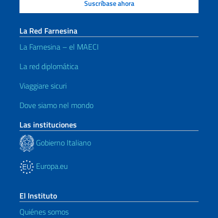
La Red Farnesina
La Farnesina – el MAECI
La red diplomática
Viaggiare sicuri
Dove siamo nel mondo
Las instituciones
Gobierno Italiano
Europa.eu
El Instituto
Quiénes somos