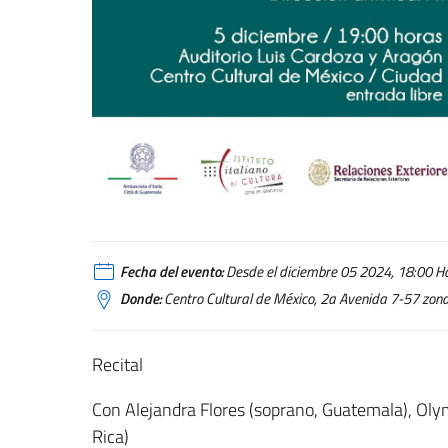
Fecha del evento:
Desde el diciembre 05 2024, 18:00 Has
Donde:
Centro Cultural de México, 2a Avenida 7-57 zon
Recital
Con Alejandra Flores (soprano, Guatemala), Olym
Rica)