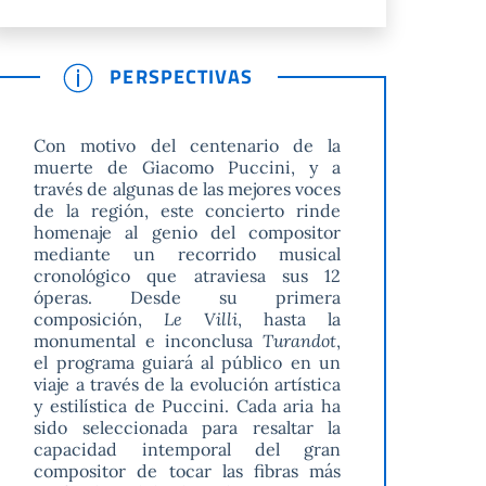
PERSPECTIVAS
Con motivo del centenario de la
muerte de Giacomo Puccini, y a
través de algunas de las mejores voces
de la región, este concierto rinde
homenaje al genio del compositor
mediante un recorrido musical
cronológico que atraviesa sus 12
óperas. Desde su primera
composición,
Le Villi
, hasta la
monumental e inconclusa
Turandot
,
el programa guiará al público en un
viaje a través de la evolución artística
y estilística de Puccini. Cada aria ha
sido seleccionada para resaltar la
capacidad intemporal del gran
compositor de tocar las fibras más