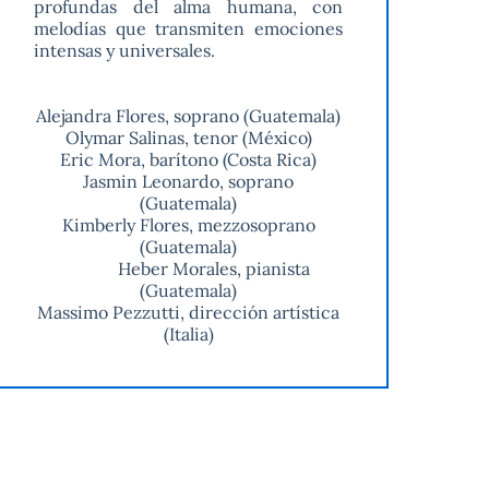
profundas del alma humana, con
melodías que transmiten emociones
intensas y universales.
Alejandra Flores, soprano (Guatemala)
Olymar Salinas, tenor (México)
Eric Mora, barítono (Costa Rica)
Jasmin Leonardo, soprano
(Guatemala)
Kimberly Flores, mezzosoprano
(Guatemala)
Heber Morales, pianista
(Guatemala)
Massimo Pezzutti, dirección artística
(Italia)